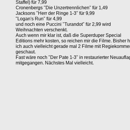
Staffel) für 7,99
Cronenbergs "Die Unzertrennlichen" für 1,49
Jacksons "Herr der Ringe 1-3" für 9,99
"Logan's Run" für 4,99
und noch eine Puccini "Turandot" für 2,99 wird
Weihnachten verschenkt.
Auch wenn mir klar ist, daß die Superduper Special
Editions mehr kosten, so reichen mir die Filme. Bisher 
ich auch vielleicht gerade mal 2 Filme mit Regiekomme
geschaut.
Fast wäre noch "Der Pate 1-3" in restaurierter Neuaufla
mitgegangen. Nächstes Mal vielleicht.